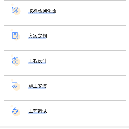
取样检测化验
方案定制
工程设计
施工安装
工艺调试