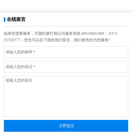
在线留言
如果您需要服务，可随时拨打我公司服务热线 400-0966-909， 0371-
55559777；您也可以在下面给我们留言，我们将热忱为您服务!