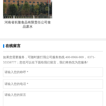
河南省长隆食品有限责任公司食
品废水
在线留言
如果您需要服务，可随时拨打我公司服务热线 400-0966-909， 0371-
55559777；您也可以在下面给我们留言，我们将热忱为您服务!