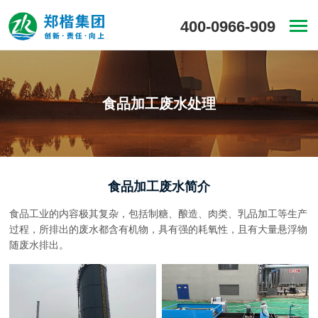
400-0966-909
食品加工废水处理
INTRODUCTION
食品加工废水简介
食品工业的内容极其复杂，包括制糖、酿造、肉类、乳品加工等生产
过程，所排出的废水都含有机物，具有强的耗氧性，且有大量悬浮物
随废水排出。