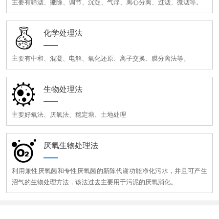
主要有筛滤、撇除、调节、沉淀、气浮、离心分离、过滤、微滤等。
化学处理法
主要有中和、混凝、电解、氧化还原、离子交换、膜分离法等。
生物处理法
主要好氧法、厌氧法、稳定塘、土地处理
厌氧生物处理法
利用兼性厌氧菌和专性厌氧菌的新陈代谢功能净化污水，并且可产生
沼气的生物处理方法，该法过去主要用于污泥的厌氧消化。