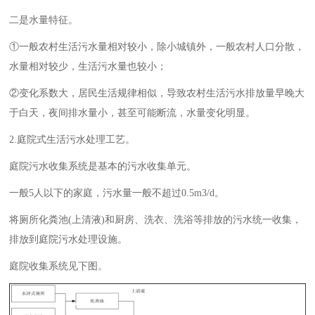
二是水量特征。
①一般农村生活污水量相对较小，除小城镇外，一般农村人口分散，
水量相对较少，生活污水量也较小；
②变化系数大，居民生活规律相似，导致农村生活污水排放量早晚大
于白天，夜间排水量小，甚至可能断流，水量变化明显。
2.庭院式生活污水处理工艺。
庭院污水收集系统是基本的污水收集单元。
一般5人以下的家庭，污水量一般不超过0.5m3/d。
将厕所化粪池(上清液)和厨房、洗衣、洗浴等排放的污水统一收集，
排放到庭院污水处理设施。
庭院收集系统见下图。