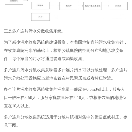
三是多户连片污水分散收集系统。
为了减少污水收集系统的建设投资，本着因地制宜的污水收集方针，
在收集庭院污水的基础上，根据乡镇庭院的空间分布和地形坡度条
件，每个家庭的污水将通过管道或沟渠收集。
多户连片污水分散收集意味着多户连片污水可以分散处理，多户连片
污水分散处理设施应当就地布置在村民聚居点或者村庄附近。
多个连片污水收集系统收集的污水量一般应在0.5m3/d以上，服务人
口一般应在5-50人，服务家庭数量应在2-10人，或根据农民的地理位
置在10人以上。
多户连片分散收集系统适用于分散村镇相对集中的聚居点或村庄。参
见下图。