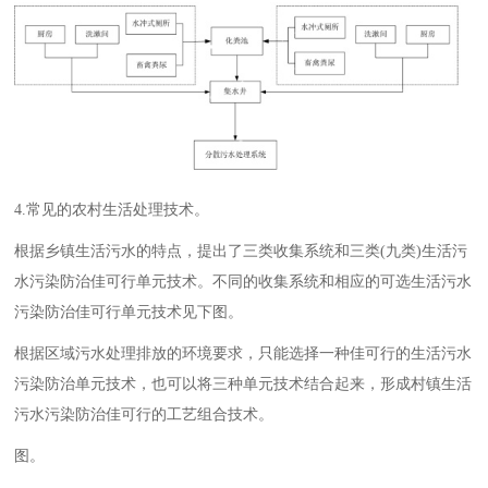
4.常见的农村生活处理技术。
根据乡镇生活污水的特点，提出了三类收集系统和三类(九类)生活污
水污染防治佳可行单元技术。不同的收集系统和相应的可选生活污水
污染防治佳可行单元技术见下图。
根据区域污水处理排放的环境要求，只能选择一种佳可行的生活污水
污染防治单元技术，也可以将三种单元技术结合起来，形成村镇生活
污水污染防治佳可行的工艺组合技术。
图。