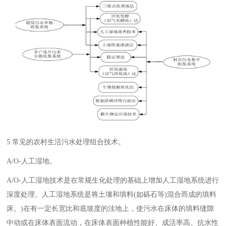
5.常见的农村生活污水处理组合技术。
A/O-人工湿地。
A/O-人工湿地技术是在常规生化处理的基础上增加人工湿地系统进行
深度处理。人工湿地系统是将土壤和填料(如砾石等)混合而成的填料
床。)在有一定长宽比和底坡度的洼地上，使污水在床体的填料缝隙
中动或在床体表面流动，在床体表面种植性能好、成活率高、抗水性