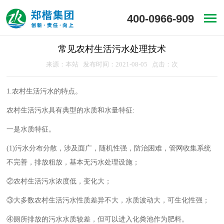
400-0966-909
常见农村生活污水处理技术
来源：本站 发布时间：2021-08-05 点击：
次
1.农村生活污水的特点。
农村生活污水具有典型的水质和水量特征:
一是水质特征。
(1)污水分布分散，涉及面广，随机性强，防治困难，管网收集系统
不完善，排放粗放，基本无污水处理设施；
②农村生活污水浓度低，变化大；
③大多数农村生活污水性质差异不大，水质波动大，可生化性强；
④厕所排放的污水水质较差，但可以进入化粪池作为肥料。