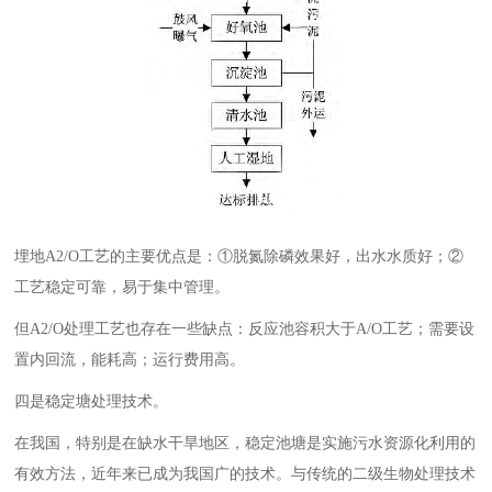
埋地A2/O工艺的主要优点是：①脱氮除磷效果好，出水水质好；②
工艺稳定可靠，易于集中管理。
但A2/O处理工艺也存在一些缺点：反应池容积大于A/O工艺；需要设
置内回流，能耗高；运行费用高。
四是稳定塘处理技术。
在我国，特别是在缺水干旱地区，稳定池塘是实施污水资源化利用的
有效方法，近年来已成为我国广的技术。与传统的二级生物处理技术