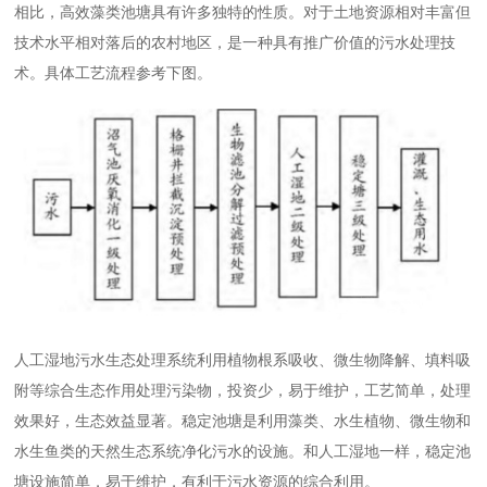
相比，高效藻类池塘具有许多独特的性质。对于土地资源相对丰富但
技术水平相对落后的农村地区，是一种具有推广价值的污水处理技
术。具体工艺流程参考下图。
人工湿地污水生态处理系统利用植物根系吸收、微生物降解、填料吸
附等综合生态作用处理污染物，投资少，易于维护，工艺简单，处理
效果好，生态效益显著。稳定池塘是利用藻类、水生植物、微生物和
水生鱼类的天然生态系统净化污水的设施。和人工湿地一样，稳定池
塘设施简单，易于维护，有利于污水资源的综合利用。