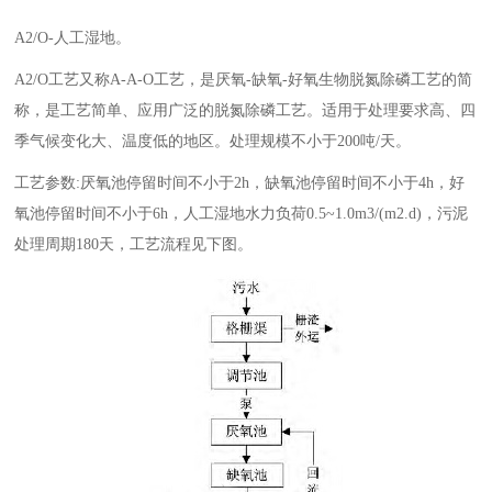
A2/O-人工湿地。
A2/O工艺又称A-A-O工艺，是厌氧-缺氧-好氧生物脱氮除磷工艺的简
称，是工艺简单、应用广泛的脱氮除磷工艺。适用于处理要求高、四
季气候变化大、温度低的地区。处理规模不小于200吨/天。
工艺参数:厌氧池停留时间不小于2h，缺氧池停留时间不小于4h，好
氧池停留时间不小于6h，人工湿地水力负荷0.5~1.0m3/(m2.d)，污泥
处理周期180天，工艺流程见下图。