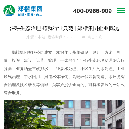
400-0966-909
深耕生态治理 铸就行业典范 | 郑楷集团企业概况
来源：本站 发布时间：2026-03-30 点击：
次
郑楷集团有限公司成立于2014年，是集研发、设计、咨询、制
造、投资、建设、运营、管理于一体的全产业链生态环境治理综合服
务商，业务涵盖市政排水，工业废水处理、小区生活污水处理、工业
废气治理、中水回用、河道水体净化、高端环保装备制造、水环境综
合治理及技术研发等领域，为客户提供全面的、可持续发展的一站式
综合服务。