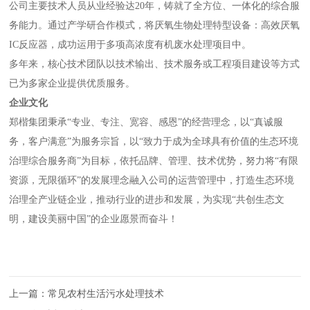
公司主要技术人员从业经验达20年，铸就了全方位、一体化的综合服
务能力。通过产学研合作模式，将厌氧生物处理特型设备：高效厌氧
IC反应器，成功运用于多项高浓度有机废水处理项目中。
多年来，核心技术团队以技术输出、技术服务或工程项目建设等方式
已为多家企业提供优质服务。
企业文化
郑楷集团秉承“专业、专注、宽容、感恩”的经营理念，以“真诚服
务，客户满意”为服务宗旨，以“致力于成为全球具有价值的生态环境
治理综合服务商”为目标，依托品牌、管理、技术优势，努力将“有限
资源，无限循环”的发展理念融入公司的运营管理中，打造生态环境
治理全产业链企业，推动行业的进步和发展，为实现“共创生态文
明，建设美丽中国”的企业愿景而奋斗！
上一篇：
常见农村生活污水处理技术