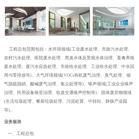
工程总包范围包括：水环境领域(工业废水处理、市政污水处理、
农村污水处理、医院废水处理、黑臭水体及景观水体治理、畜禽养殖
废水处理、废污水应急处理、市政给水处理、工业给水处理、中水回
用与零排放等)、大气环境领域(VOCs有机废气治理、臭气处理、烟
气脱硫脱硝、酸碱废气治理、集尘处理等)、噪声领域(工业企业噪声
治理、民用设备噪音治理、轨道交通噪声控制等)、固体废弃物领域
(生活垃圾处理、餐厨垃圾处理、污泥处置、中转站、静脉产业园
等)。
业务板块
一、工程总包