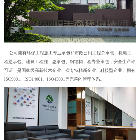
公司拥有环保工程施工专业承包和市政公用工程总承包、机电工
程总承包、建筑工程施工总承包、钢结构工程专业承包，安全生产许
可证，是国家级高新技术企业、省专特精新企业、科技型企业。拥有
ISO9001、ISO14001、ISO45001等完善的管理体系。