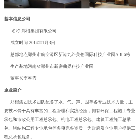
基本信息公司
名称:郑楷集团有限公司
成立时间:2014年1月3日
总部地点郑州市航空港区新港九路美创国际科技产业园A-8-6栋
生产基地河南省郑州市新密曲梁科技产业园
董事长李春霞
企业简介
郑楷集团技术团队配备了水、气、声、固等各专业技术力量，主
要技术骨干具有丰富的工程管理和实践经验，拥有环保工程施工专业
承包和市政公用工程总承包、机电工程总承包、建筑工程施工总承
包、钢结构工程专业承包等多项完备资质，为政府及企业用户提供工
程总承包服务。