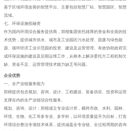
基于区域环境改善的智慧平台。主要包括智慧厂站、智慧园区、智慧
流域。
七、环保设施投融资
作为国内环境综合服务提供商，郑楷集团依托雄厚的资金和全面的技
术优势，提供城市供水、城市及工业园区污水处理、固废与绿色能
源、循环经济工业示范园的投资、建设及运营管理。有效协助政府完
成环保设施的建设及后期运维工作，从根本上解决委托方工程机制欠
缺、资金不足、运营管理技术能力缺乏等问题。
企业优势
一、全产业链服务能力
郑楷提供包含规划、咨询、设计、工程建设、装备供应、投资和运营
支撑在内的全产业链综合性服务。
规划、咨询、设计：郑楷成立专业设计所，横跨市政、水利、园林、
环境、生物、化工等多专业、多学科，以环境质量提升为目标，打造
环境综合整治专项技术体系，提供涵盖全专业链、全过程周期的咨询